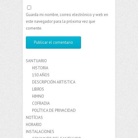
Guarda mi nombre, correo electrónico y web en
este navegador para la próxima vez que
comente.
SANTUARIO
HISTORIA
150 AÑOS
DESCRIPCIÓN ARTISTICA
LIBROS
HIMNO
COFRADIA
POLÍTICA DE PRIVACIDAD
NOTÍCIAS
HORARIO
INSTALACIONES