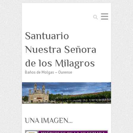
Buscar
Santuario
Nuestra Señora
de los Milagros
Baños de Molgas – Ourense
UNA IMAGEN…