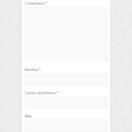
Comentario
*
Nombre
*
Correo electrónico
*
Web