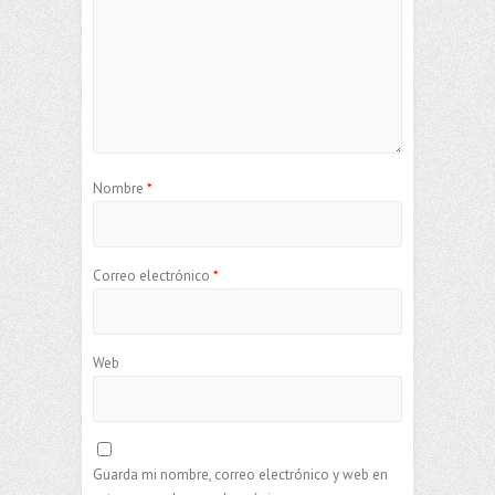
Nombre
*
Correo electrónico
*
Web
Guarda mi nombre, correo electrónico y web en