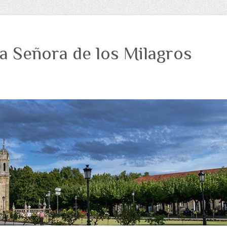
a Señora de los Milagros