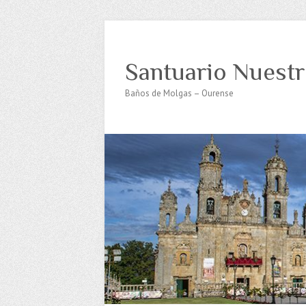
Santuario Nuestr
Baños de Molgas – Ourense