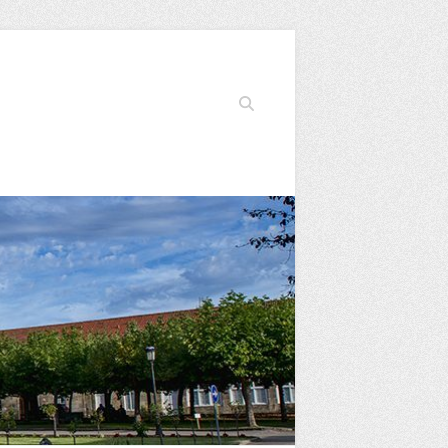
Buscar