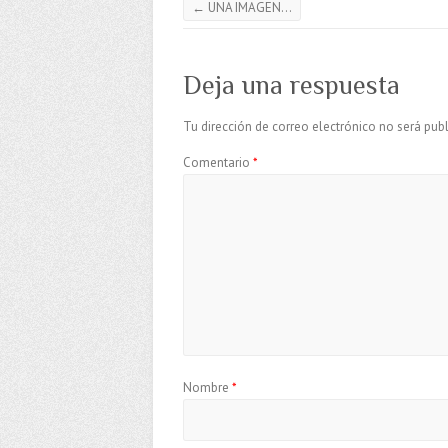
←
UNA IMAGEN…
Deja una respuesta
Tu dirección de correo electrónico no será publ
Comentario
*
Nombre
*