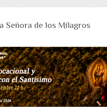
a Señora de los Milagros