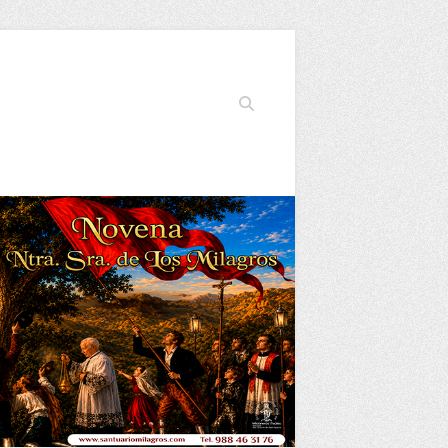
Buscar