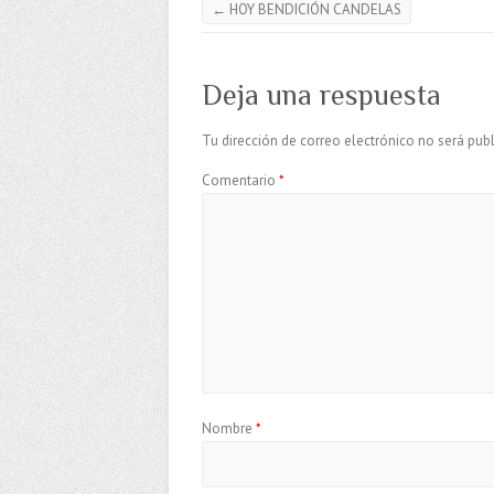
←
HOY BENDICIÓN CANDELAS
Deja una respuesta
Tu dirección de correo electrónico no será publ
Comentario
*
Nombre
*