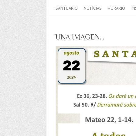
SANTUARIO
NOTÍCIAS
HORARIO
IN
UNA IMAGEN…