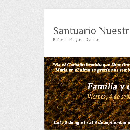
Santuario Nuestr
Baños de Molgas – Ourense