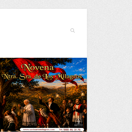
Buscar