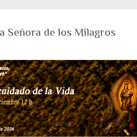
a Señora de los Milagros