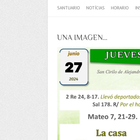
SANTUARIO
NOTÍCIAS
HORARIO
IN
UNA IMAGEN…