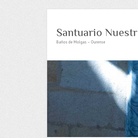
Santuario Nuestr
Baños de Molgas – Ourense