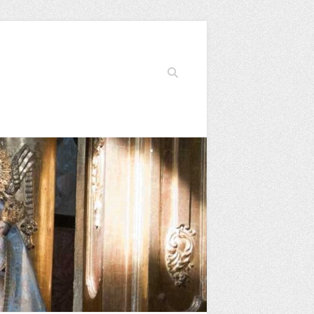
Buscar