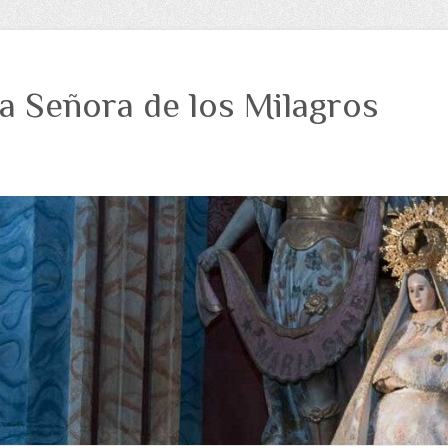
a Señora de los Milagros