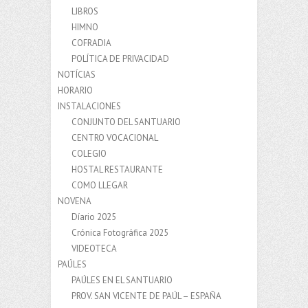
LIBROS
HIMNO
COFRADIA
POLÍTICA DE PRIVACIDAD
NOTÍCIAS
HORARIO
INSTALACIONES
CONJUNTO DEL SANTUARIO
CENTRO VOCACIONAL
COLEGIO
HOSTAL RESTAURANTE
COMO LLEGAR
NOVENA
Díario 2025
Crónica Fotográfica 2025
VIDEOTECA
PAÚLES
PAÚLES EN EL SANTUARIO
PROV. SAN VICENTE DE PAÚL – ESPAÑA