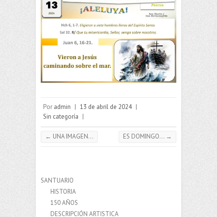
Por
admin
|
13 de abril de 2024
|
Sin categoría
|
←
UNA IMAGEN…
ES DOMINGO…
→
SANTUARIO
HISTORIA
150 AÑOS
DESCRIPCIÓN ARTISTICA