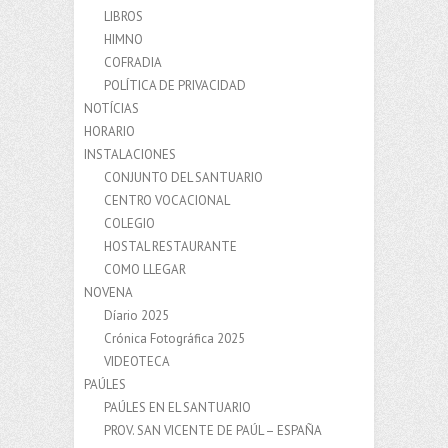
LIBROS
HIMNO
COFRADIA
POLÍTICA DE PRIVACIDAD
NOTÍCIAS
HORARIO
INSTALACIONES
CONJUNTO DEL SANTUARIO
CENTRO VOCACIONAL
COLEGIO
HOSTAL RESTAURANTE
COMO LLEGAR
NOVENA
Díario 2025
Crónica Fotográfica 2025
VIDEOTECA
PAÚLES
PAÚLES EN EL SANTUARIO
PROV. SAN VICENTE DE PAÚL – ESPAÑA