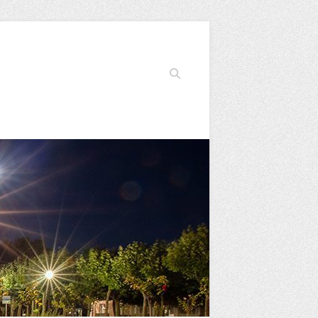
Buscar