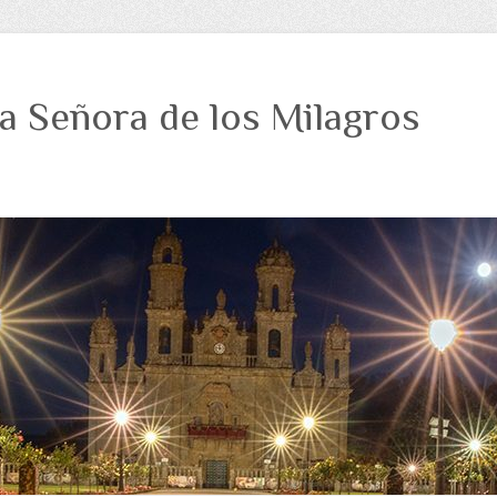
a Señora de los Milagros