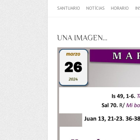
SANTUARIO
NOTÍCIAS
HORARIO
IN
UNA IMAGEN…