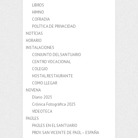
LIBROS
HIMNO
COFRADIA
POLÍTICA DE PRIVACIDAD
NOTÍCIAS
HORARIO
INSTALACIONES
CONJUNTO DEL SANTUARIO
CENTRO VOCACIONAL
COLEGIO
HOSTAL RESTAURANTE
COMO LLEGAR
NOVENA
Díario 2025
Crónica Fotográfica 2025
VIDEOTECA
PAÚLES
PAÚLES EN EL SANTUARIO
PROV. SAN VICENTE DE PAÚL – ESPAÑA