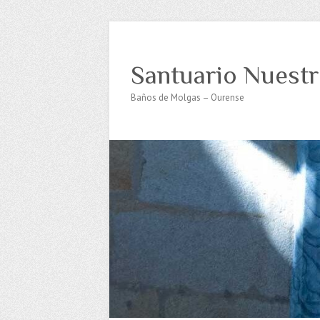
Santuario Nuestr
Baños de Molgas – Ourense