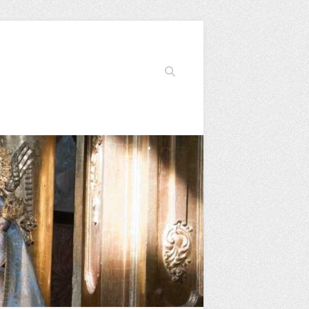
Buscar