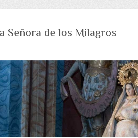
a Señora de los Milagros