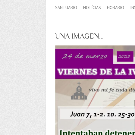
SANTUARIO
NOTÍCIAS
HORARIO
IN
UNA IMAGEN…