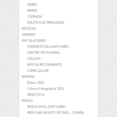
LIBROS
HIMNO
COFRADIA
POLÍTICA DE PRIVACIDAD
NOTÍCIAS
HORARIO
INSTALACIONES
CONJUNTO DEL SANTUARIO
CENTRO VOCACIONAL
COLEGIO
HOSTAL RESTAURANTE
COMO LLEGAR
NOVENA
Díario 2025
Crónica Fotográfica 2025
VIDEOTECA
PAÚLES
PAÚLES EN EL SANTUARIO
PROV. SAN VICENTE DE PAÚL – ESPAÑA