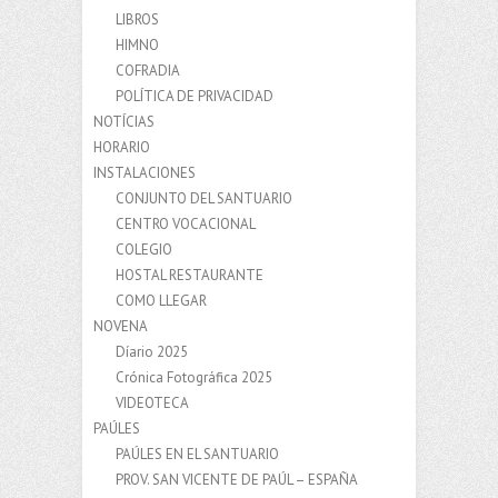
LIBROS
HIMNO
COFRADIA
POLÍTICA DE PRIVACIDAD
NOTÍCIAS
HORARIO
INSTALACIONES
CONJUNTO DEL SANTUARIO
CENTRO VOCACIONAL
COLEGIO
HOSTAL RESTAURANTE
COMO LLEGAR
NOVENA
Díario 2025
Crónica Fotográfica 2025
VIDEOTECA
PAÚLES
PAÚLES EN EL SANTUARIO
PROV. SAN VICENTE DE PAÚL – ESPAÑA