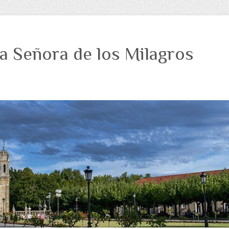
a Señora de los Milagros