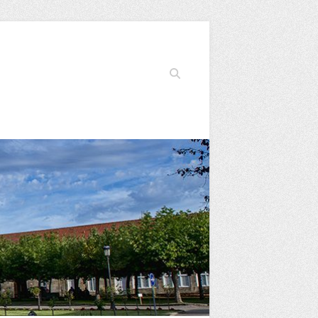
Buscar