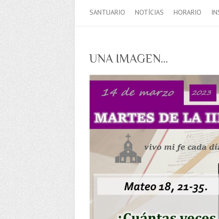
SANTUARIO
NOTÍCIAS
HORARIO
IN
UNA IMAGEN…