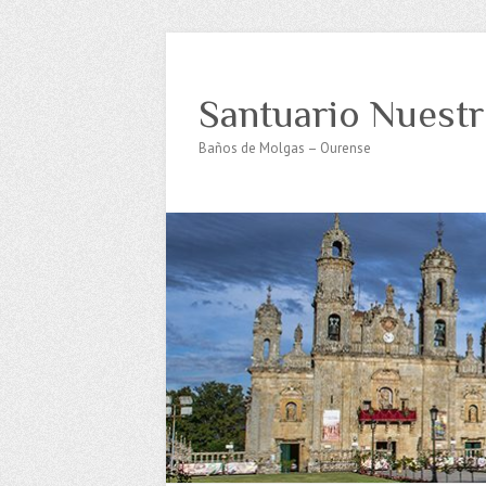
Santuario Nuestr
Baños de Molgas – Ourense