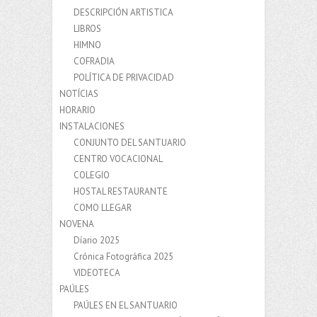
DESCRIPCIÓN ARTISTICA
LIBROS
HIMNO
COFRADIA
POLÍTICA DE PRIVACIDAD
NOTÍCIAS
HORARIO
INSTALACIONES
CONJUNTO DEL SANTUARIO
CENTRO VOCACIONAL
COLEGIO
HOSTAL RESTAURANTE
COMO LLEGAR
NOVENA
Díario 2025
Crónica Fotográfica 2025
VIDEOTECA
PAÚLES
PAÚLES EN EL SANTUARIO