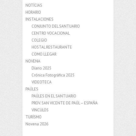
NOTÍCIAS
HORARIO
INSTALACIONES
CONJUNTO DEL SANTUARIO
CENTRO VOCACIONAL
COLEGIO
HOSTAL RESTAURANTE
COMO LLEGAR
NOVENA
Díario 2025
Crónica Fotográfica 2025
VIDEOTECA
PAÚLES
PAÚLES EN EL SANTUARIO
PROV. SAN VICENTE DE PAÚL – ESPAÑA
VINCULOS
TURÍSMO
Novena 2026