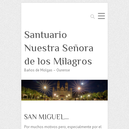
Buscar
Santuario
Nuestra Señora
de los Milagros
Baños de Molgas – Ourense
SAN MIGUEL…
Por muchos motivos pero, especialmente por el