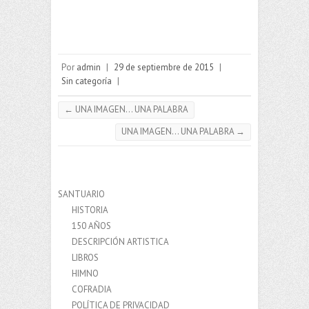
Por
admin
|
29 de septiembre de 2015
|
Sin categoría
|
←
UNA IMAGEN… UNA PALABRA
UNA IMAGEN… UNA PALABRA
→
SANTUARIO
HISTORIA
150 AÑOS
DESCRIPCIÓN ARTISTICA
LIBROS
HIMNO
COFRADIA
POLÍTICA DE PRIVACIDAD