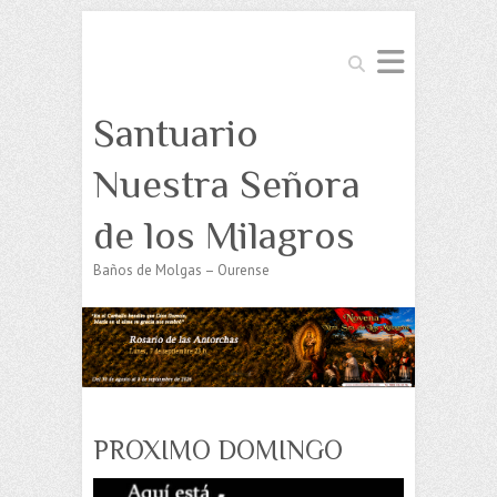
Buscar
Santuario
Nuestra Señora
de los Milagros
Baños de Molgas – Ourense
PROXIMO DOMINGO