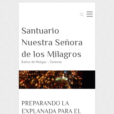
Buscar
Santuario
Nuestra Señora
de los Milagros
Baños de Molgas – Ourense
PREPARANDO LA
EXPLANADA PARA EL