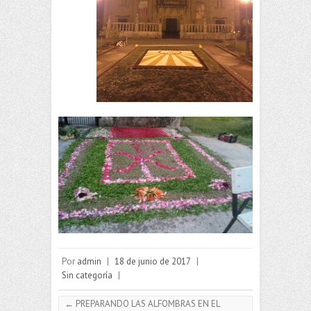
Por
admin
|
18 de junio de 2017
|
Sin categoría
|
←
PREPARANDO LAS ALFOMBRAS EN EL