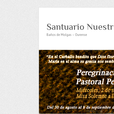
Santuario Nuestr
Baños de Molgas – Ourense