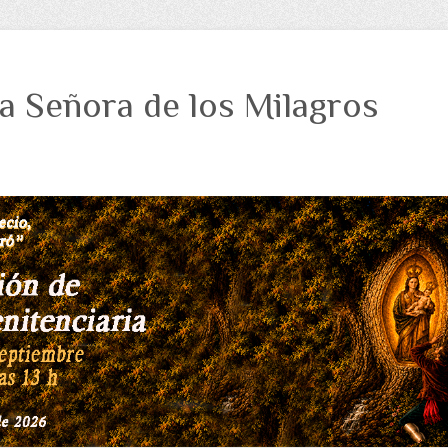
a Señora de los Milagros