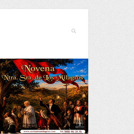
Buscar