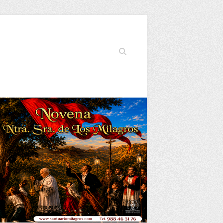
Buscar