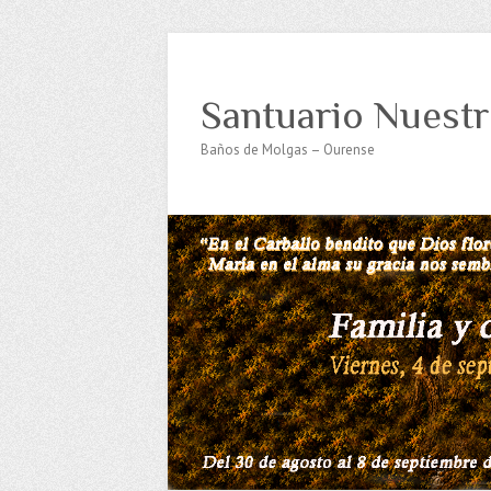
Santuario Nuestr
Baños de Molgas – Ourense