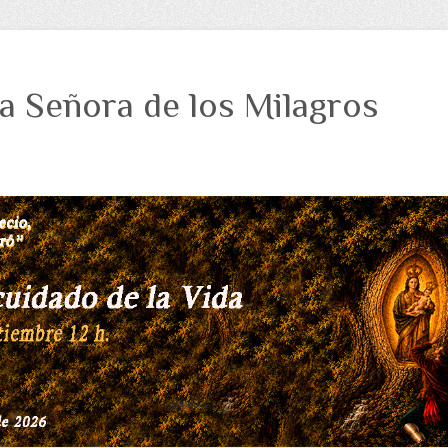
a Señora de los Milagros