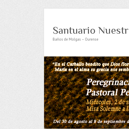
Santuario Nuestr
Baños de Molgas – Ourense