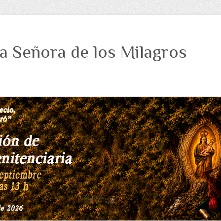
a Señora de los Milagros