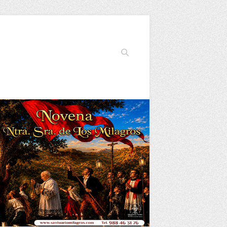
Buscar