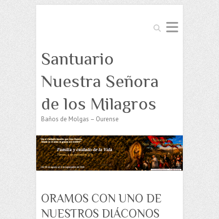
Buscar
Santuario
Nuestra Señora
de los Milagros
Baños de Molgas – Ourense
ORAMOS CON UNO DE
NUESTROS DIÁCONOS