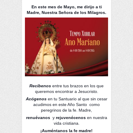
En este mes de Mayo, me dirijo a ti
Madre, Nuestra Señora de los Milagros.
Recíbenos
entre tus brazos en los que
queremos encontrar a Jesucristo.
Acógenos
en tu Santuario al que sin cesar
acudimos en este Año Santo
como
peregrinos de la fe. Madre,
renuévanos
y
rejuvenécenos
en nuestra
vida cristiana.
¡Auméntanos la fe madre!