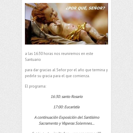
a las 16:30 horas nos reuniremos en este
Santuario
para dar gracias al Señor por el año que termina y
pedirle su gracia para el que comienza.
El programa:
16:30: santo Rosario
17:00: Eucaristía
A continuación Exposición del Santísimo
Sacramento y Vísperas Solemnes…