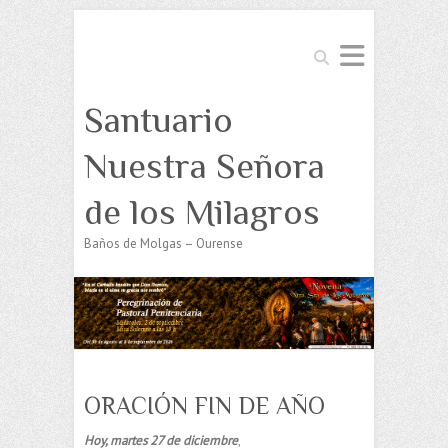
Buscar
Santuario
Nuestra Señora
de los Milagros
Baños de Molgas – Ourense
ORACIÓN FIN DE AÑO
Hoy, martes 27 de diciembre
,