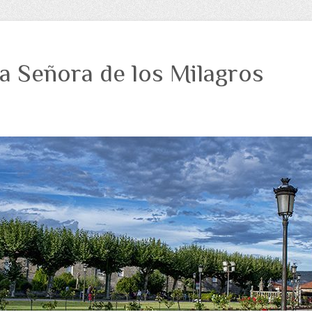
a Señora de los Milagros