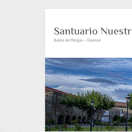
Santuario Nuestr
Baños de Molgas – Ourense