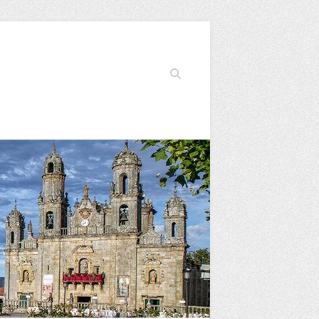
Buscar