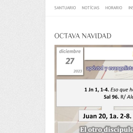
SANTUARIO
NOTÍCIAS
HORARIO
IN
OCTAVA NAVIDAD