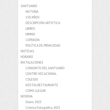
SANTUARIO
HISTORIA
150 AÑOS
DESCRIPCIÓN ARTISTICA
LIBROS
HIMNO
COFRADIA
POLÍTICA DE PRIVACIDAD
NOTÍCIAS
HORARIO
INSTALACIONES
CONJUNTO DEL SANTUARIO
CENTRO VOCACIONAL
COLEGIO
HOSTAL RESTAURANTE
COMO LLEGAR
NOVENA
Díario 2025
Crónica Fotográfica 2025