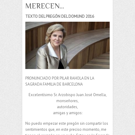
MERECEN…
TEXTO DEL PREGÓN DEL DOMUND 2016
PRONUNCIADO POR PILAR RAHOLA EN LA
SAGRADA FAMILIA DE BARCELONA
Excelentísimo Sr. Arzobispo Juan José Omella,
monseñores,
autoridades,
amigas y amigos:
No puedo empezar este pregón sin compartir los
sentimientos que, en este preciso momento, me