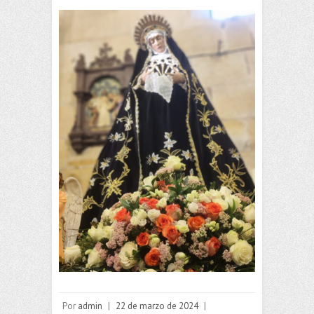
Por
admin
|
22 de marzo de 2024
|