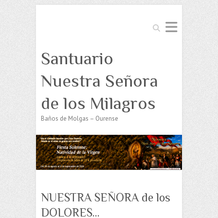
Buscar
Santuario
Nuestra Señora
de los Milagros
Baños de Molgas – Ourense
NUESTRA SEÑORA de los
DOLORES…