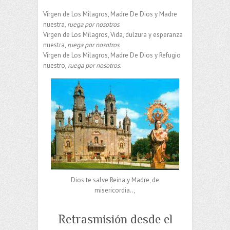
Virgen de Los Milagros, Madre De Dios y Madre
nuestra,
ruega por nosotros
.
Virgen de Los Milagros, Vida, dulzura y esperanza
nuestra,
ruega por nosotros
.
Virgen de Los Milagros, Madre De Dios y Refugio
nuestro,
ruega por nosotros
.
Dios te salve Reina y Madre, de
misericordia..,
Retrasmisión desde el