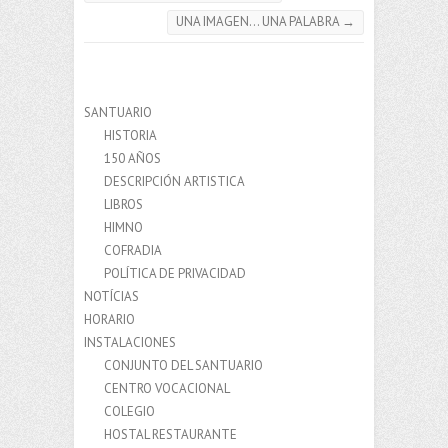
UNA IMAGEN… UNA PALABRA
→
SANTUARIO
HISTORIA
150 AÑOS
DESCRIPCIÓN ARTISTICA
LIBROS
HIMNO
COFRADIA
POLÍTICA DE PRIVACIDAD
NOTÍCIAS
HORARIO
INSTALACIONES
CONJUNTO DEL SANTUARIO
CENTRO VOCACIONAL
COLEGIO
HOSTAL RESTAURANTE