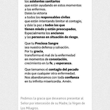
Pedimos la gracia que deseamos presentar al
Señor por intercesión de su Madre, la Virgen de
Los Milagros.