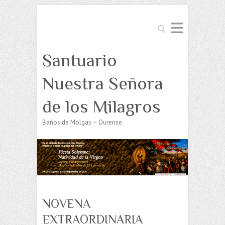
Buscar
Santuario
Nuestra Señora
de los Milagros
Baños de Molgas – Ourense
NOVENA
EXTRAORDINARIA