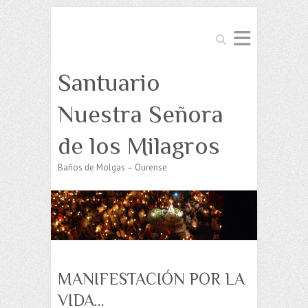
Buscar
Santuario
Nuestra Señora
de los Milagros
Baños de Molgas – Ourense
MANIFESTACIÓN POR LA
VIDA…