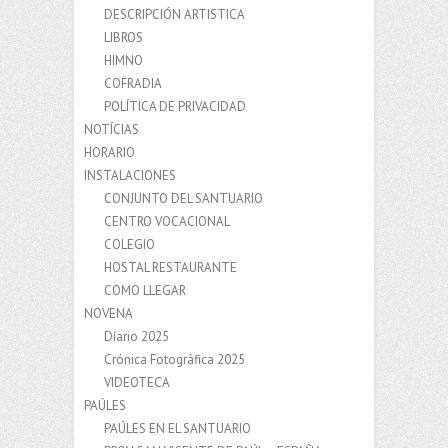
DESCRIPCIÓN ARTISTICA
LIBROS
HIMNO
COFRADIA
POLÍTICA DE PRIVACIDAD
NOTÍCIAS
HORARIO
INSTALACIONES
CONJUNTO DEL SANTUARIO
CENTRO VOCACIONAL
COLEGIO
HOSTAL RESTAURANTE
COMO LLEGAR
NOVENA
Díario 2025
Crónica Fotográfica 2025
VIDEOTECA
PAÚLES
PAÚLES EN EL SANTUARIO