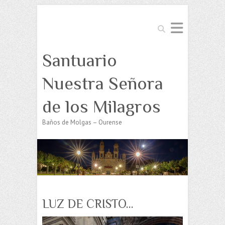
Buscar
Santuario
Nuestra Señora
de los Milagros
Baños de Molgas – Ourense
LUZ DE CRISTO…