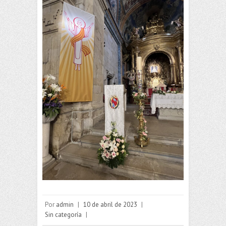
Por
admin
|
10 de abril de 2023
|
Sin categoría
|