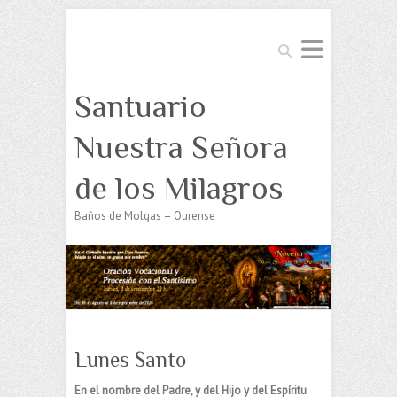
Buscar
Santuario
Nuestra Señora
de los Milagros
Baños de Molgas – Ourense
Lunes Santo
En el nombre del Padre, y del Hijo y del Espíritu