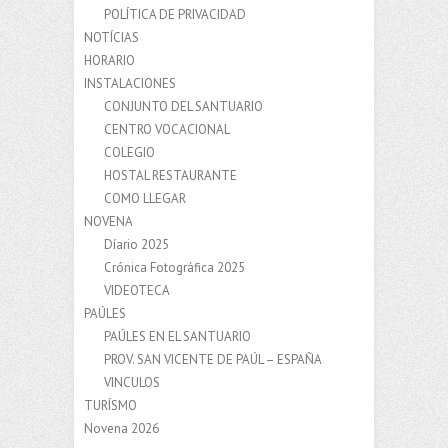
POLÍTICA DE PRIVACIDAD
NOTÍCIAS
HORARIO
INSTALACIONES
CONJUNTO DEL SANTUARIO
CENTRO VOCACIONAL
COLEGIO
HOSTAL RESTAURANTE
COMO LLEGAR
NOVENA
Díario 2025
Crónica Fotográfica 2025
VIDEOTECA
PAÚLES
PAÚLES EN EL SANTUARIO
PROV. SAN VICENTE DE PAÚL – ESPAÑA
VINCULOS
TURÍSMO
Novena 2026