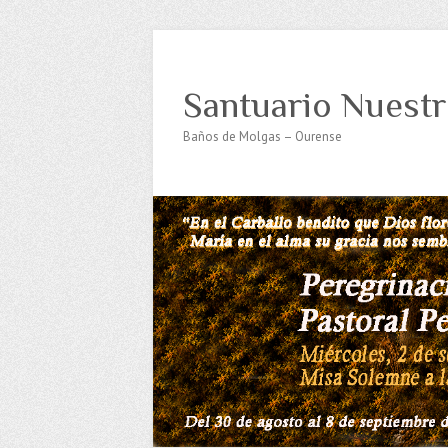
Santuario Nuestr
Baños de Molgas – Ourense