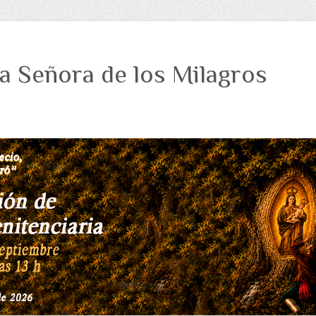
a Señora de los Milagros