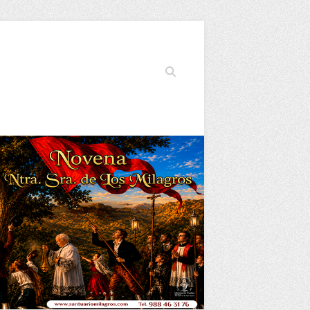
Buscar