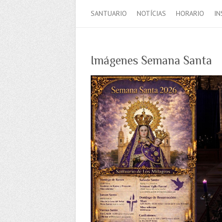
SANTUARIO
NOTÍCIAS
HORARIO
IN
Imágenes Semana Santa