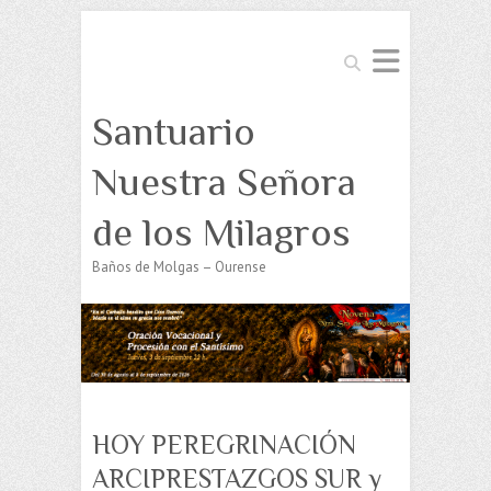
Buscar
Santuario
Nuestra Señora
de los Milagros
Baños de Molgas – Ourense
HOY PEREGRINACIÓN
ARCIPRESTAZGOS SUR y