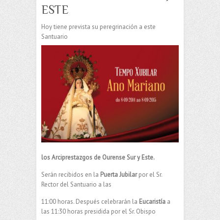
ESTE
Hoy tiene prevista su peregrinación a este
Santuario
los Arciprestazgos de Ourense Sur y Este.
Serán recibidos en la
Puerta Jubilar
por el Sr.
Rector del Santuario a las
11:00 horas. Después celebrarán la
Eucaristía
a
las 11:30 horas presidida por el Sr. Obispo