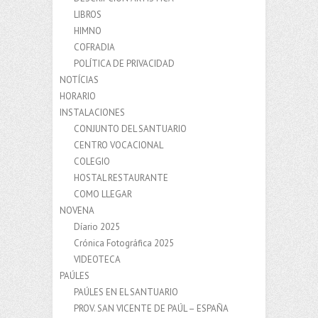
LIBROS
HIMNO
COFRADIA
POLÍTICA DE PRIVACIDAD
NOTÍCIAS
HORARIO
INSTALACIONES
CONJUNTO DEL SANTUARIO
CENTRO VOCACIONAL
COLEGIO
HOSTAL RESTAURANTE
COMO LLEGAR
NOVENA
Díario 2025
Crónica Fotográfica 2025
VIDEOTECA
PAÚLES
PAÚLES EN EL SANTUARIO
PROV. SAN VICENTE DE PAÚL – ESPAÑA