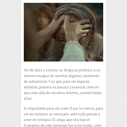
Así de claro y conciso se dirigía un profesor a un
alumno incapaz de asimilar algunas cuestiones
de astronomía. Y es que, para ver algunas
estrellas, primero es preciso y esencial creer en
que, más allá de nosotros mismos, existen todas
ellas.
Es importante para ver, creer. O por lo menos, para
ver en cristiano, es necesario ante todo pensar y
creer en cristiano. El ciego que nos trae el
Evangelio de este domingo fue a por todas, creía