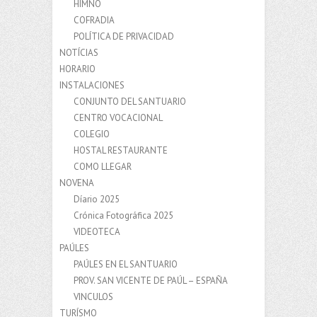
HIMNO
COFRADIA
POLÍTICA DE PRIVACIDAD
NOTÍCIAS
HORARIO
INSTALACIONES
CONJUNTO DEL SANTUARIO
CENTRO VOCACIONAL
COLEGIO
HOSTAL RESTAURANTE
COMO LLEGAR
NOVENA
Díario 2025
Crónica Fotográfica 2025
VIDEOTECA
PAÚLES
PAÚLES EN EL SANTUARIO
PROV. SAN VICENTE DE PAÚL – ESPAÑA
VINCULOS
TURÍSMO