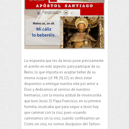
La respuesta que les da Jesús pone precisamente
el acento en este aspecto: para participar de su
Reino, lo que importa es aceptar beber de su
misma «copa» (cf. Mt 20,22), es decir, estar
dispuestos a entregar nuestra vida por amor a
Dios y dedicarnos al servicio de nuestros
hermanos, con la misma actitud de misericordia
que tuvo Jesús. El Papa Francisco, en su primera
homilía, recalcaba que para seguir a Jesús hay
que caminar con la cruz, pues «cuando
caminamos sin la cruz, cuando confesamos un
Cristo sin cruz, no somos discípulos del Señor».