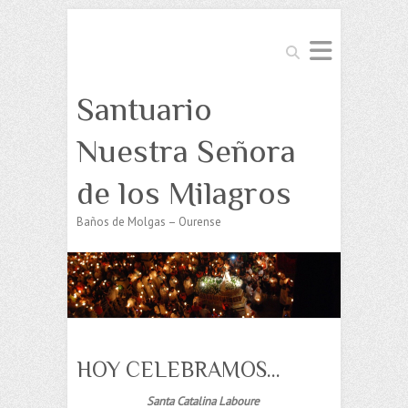
Buscar
Santuario
Nuestra Señora
de los Milagros
Baños de Molgas – Ourense
HOY CELEBRAMOS…
Santa
Catalina
Laboure