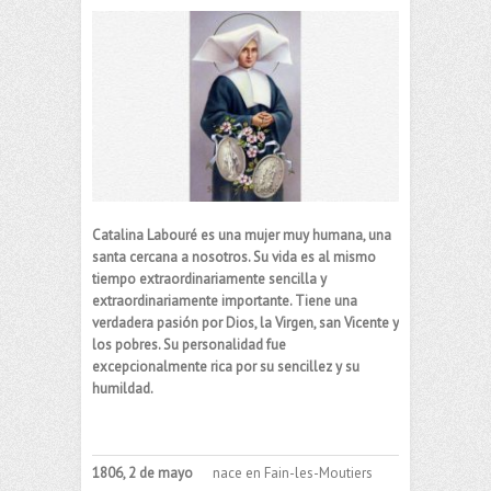
Catalina Labouré es una mujer muy humana, una
santa cercana a nosotros. Su vida es al mismo
tiempo extraordinariamente sencilla y
extraordinariamente importante. Tiene una
verdadera pasión por Dios, la Virgen, san Vicente y
los pobres. Su personalidad fue
excepcionalmente rica por su sencillez y su
humildad.
1806, 2 de mayo
nace en Fain-les-Moutiers