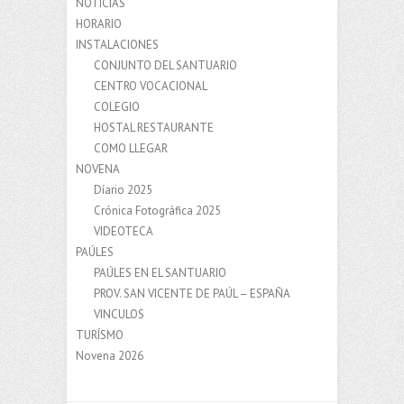
NOTÍCIAS
HORARIO
INSTALACIONES
CONJUNTO DEL SANTUARIO
CENTRO VOCACIONAL
COLEGIO
HOSTAL RESTAURANTE
COMO LLEGAR
NOVENA
Díario 2025
Crónica Fotográfica 2025
VIDEOTECA
PAÚLES
PAÚLES EN EL SANTUARIO
PROV. SAN VICENTE DE PAÚL – ESPAÑA
VINCULOS
TURÍSMO
Novena 2026