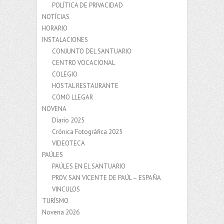
POLÍTICA DE PRIVACIDAD
NOTÍCIAS
HORARIO
INSTALACIONES
CONJUNTO DEL SANTUARIO
CENTRO VOCACIONAL
COLEGIO
HOSTAL RESTAURANTE
COMO LLEGAR
NOVENA
Díario 2025
Crónica Fotográfica 2025
VIDEOTECA
PAÚLES
PAÚLES EN EL SANTUARIO
PROV. SAN VICENTE DE PAÚL – ESPAÑA
VINCULOS
TURÍSMO
Novena 2026