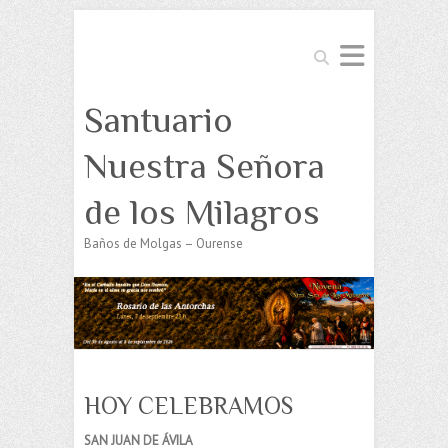
Buscar
Santuario
Nuestra Señora
de los Milagros
Baños de Molgas – Ourense
HOY CELEBRAMOS
SAN JUAN DE ÁVILA