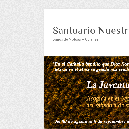
Santuario Nuestr
Baños de Molgas – Ourense