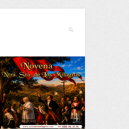
Buscar