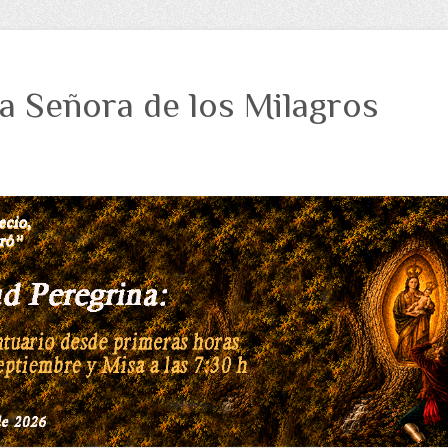
a Señora de los Milagros