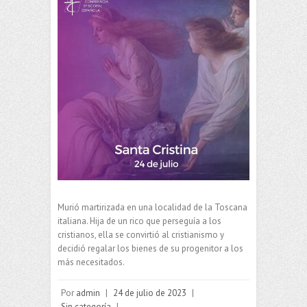
Murió martirizada en una localidad de la Toscana
italiana. Hija de un rico que perseguía a los
cristianos, ella se convirtió al cristianismo y
decidió regalar los bienes de su progenitor a los
más necesitados.
Por
admin
|
24 de julio de 2023
|
Sin categoría
|