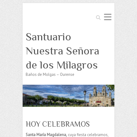
Buscar
Santuario
Nuestra Señora
de los Milagros
Baños de Molgas – Ourense
HOY CELEBRAMOS
Santa María Magdalena,
cuya fiesta celebramos,