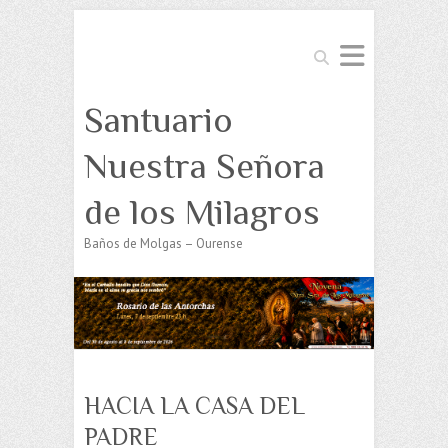
Buscar
Santuario
Nuestra Señora
de los Milagros
Baños de Molgas – Ourense
HACIA LA CASA DEL
PADRE