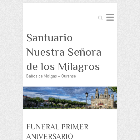
Buscar
Santuario
Nuestra Señora
de los Milagros
Baños de Molgas – Ourense
FUNERAL PRIMER
ANIVERSARIO