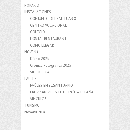
HORARIO
INSTALACIONES
CONJUNTO DEL SANTUARIO
CENTRO VOCACIONAL
COLEGIO
HOSTAL RESTAURANTE
COMO LLEGAR
NOVENA
Díario 2025
Crónica Fotográfica 2025
VIDEOTECA
PAÚLES
PAÚLES EN EL SANTUARIO
PROV. SAN VICENTE DE PAÚL – ESPAÑA
VINCULOS
TURÍSMO
Novena 2026