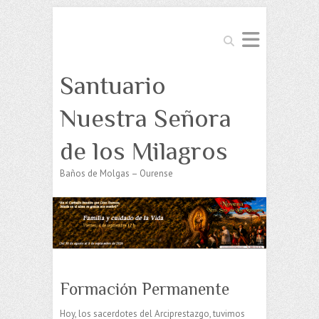
Buscar
Santuario
Nuestra Señora
de los Milagros
Baños de Molgas – Ourense
Formación Permanente
Hoy, los sacerdotes del Arciprestazgo, tuvimos