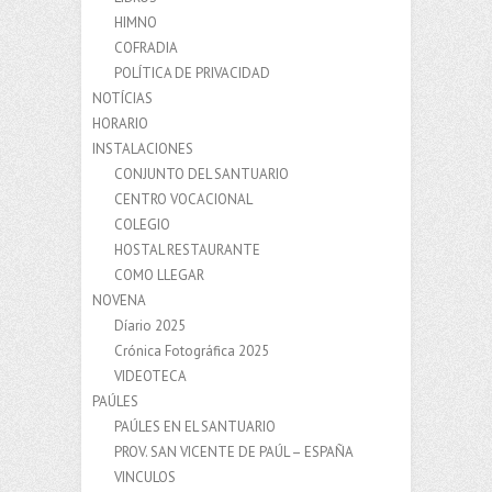
HIMNO
COFRADIA
POLÍTICA DE PRIVACIDAD
NOTÍCIAS
HORARIO
INSTALACIONES
CONJUNTO DEL SANTUARIO
CENTRO VOCACIONAL
COLEGIO
HOSTAL RESTAURANTE
COMO LLEGAR
NOVENA
Díario 2025
Crónica Fotográfica 2025
VIDEOTECA
PAÚLES
PAÚLES EN EL SANTUARIO
PROV. SAN VICENTE DE PAÚL – ESPAÑA
VINCULOS