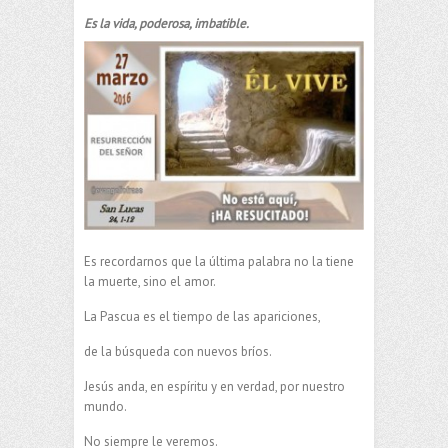
Es la vida, poderosa, imbatible.
Es recordarnos que la última palabra no la tiene
la muerte, sino el amor.
La Pascua es el tiempo de las apariciones,
de la búsqueda con nuevos bríos.
Jesús anda, en espíritu y en verdad, por nuestro
mundo.
No siempre le veremos.