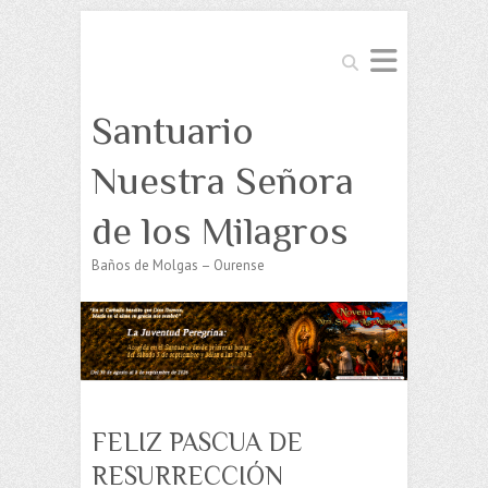
Buscar
Santuario
Nuestra Señora
de los Milagros
Baños de Molgas – Ourense
FELIZ PASCUA DE
RESURRECCIÓN