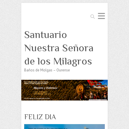
Buscar
Santuario
Nuestra Señora
de los Milagros
Baños de Molgas – Ourense
FELIZ DIA