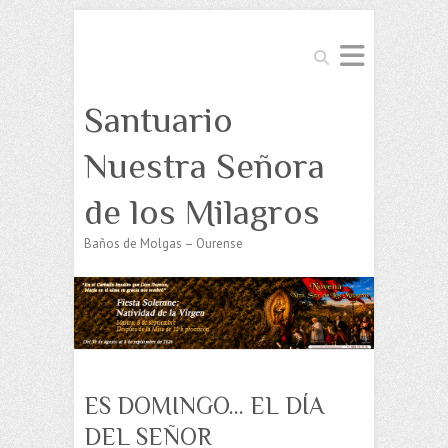
Buscar
Santuario
Nuestra Señora
de los Milagros
Baños de Molgas – Ourense
ES DOMINGO… EL DÍA
DEL SEÑOR