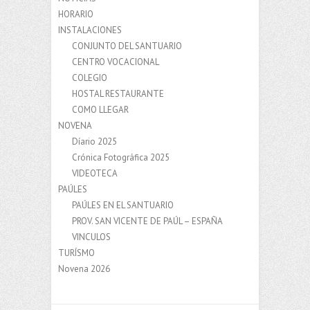
HORARIO
INSTALACIONES
CONJUNTO DEL SANTUARIO
CENTRO VOCACIONAL
COLEGIO
HOSTAL RESTAURANTE
COMO LLEGAR
NOVENA
Díario 2025
Crónica Fotográfica 2025
VIDEOTECA
PAÚLES
PAÚLES EN EL SANTUARIO
PROV. SAN VICENTE DE PAÚL – ESPAÑA
VINCULOS
TURÍSMO
Novena 2026