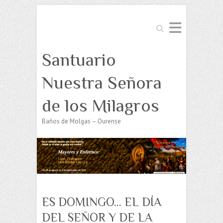
Buscar
Santuario
Nuestra Señora
de los Milagros
Baños de Molgas – Ourense
ES DOMINGO… EL DÍA
DEL SEÑOR Y DE LA