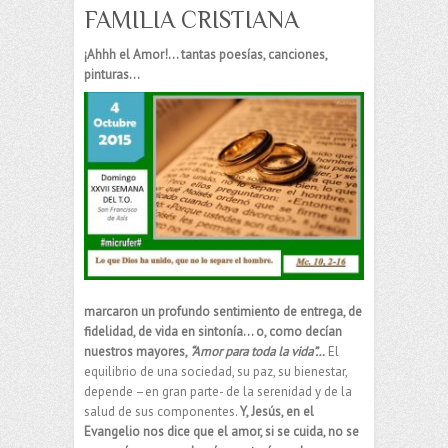
FAMILIA CRISTIANA
¡Ahhh el Amor!…
tantas poesías, canciones,
pinturas…
marcaron un profundo sentimiento de entrega, de
fidelidad, de vida en sintonía… o, como decían
nuestros mayores,
“Amor para toda la vida”…
El
equilibrio de una sociedad, su paz, su bienestar,
depende –en gran parte- de la serenidad y de la
salud de sus componentes.
Y, Jesús, en el
Evangelio nos dice que el amor, si se cuida, no se