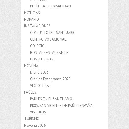
POLÍTICA DE PRIVACIDAD
NOTÍCIAS
HORARIO
INSTALACIONES
CONJUNTO DEL SANTUARIO
CENTRO VOCACIONAL
COLEGIO
HOSTAL RESTAURANTE
COMO LLEGAR
NOVENA
Díario 2025
Crónica Fotográfica 2025
VIDEOTECA
PAÚLES
PAÚLES EN EL SANTUARIO
PROV. SAN VICENTE DE PAÚL – ESPAÑA
VINCULOS
TURÍSMO
Novena 2026