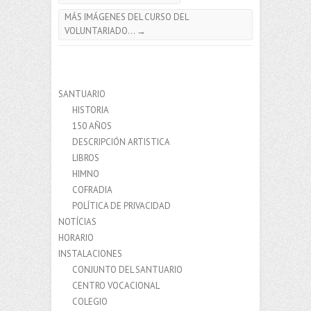
MÁS IMÁGENES DEL CURSO DEL
VOLUNTARIADO…
→
SANTUARIO
HISTORIA
150 AÑOS
DESCRIPCIÓN ARTISTICA
LIBROS
HIMNO
COFRADIA
POLÍTICA DE PRIVACIDAD
NOTÍCIAS
HORARIO
INSTALACIONES
CONJUNTO DEL SANTUARIO
CENTRO VOCACIONAL
COLEGIO