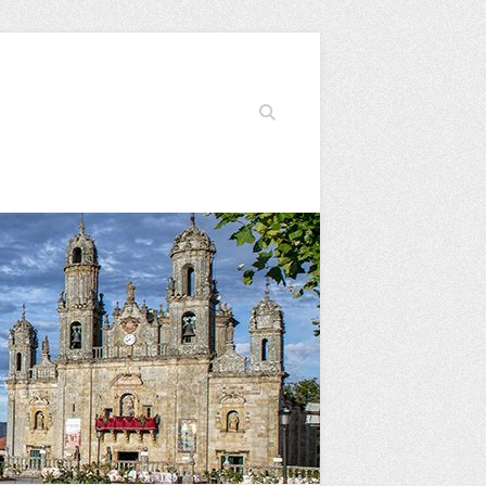
Buscar