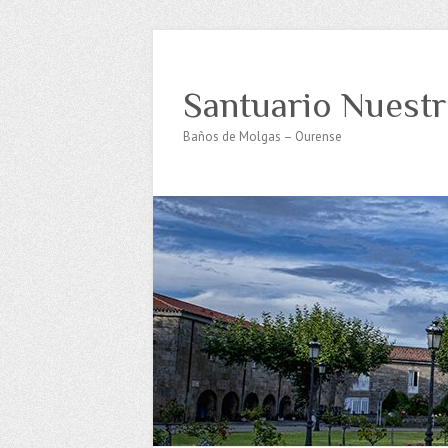
Santuario Nuestr
Baños de Molgas – Ourense