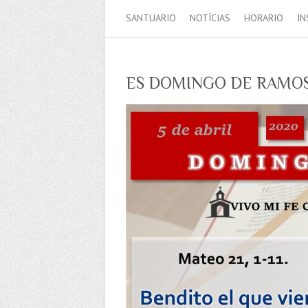
SANTUARIO
NOTÍCIAS
HORARIO
IN
ES DOMINGO DE RAMO