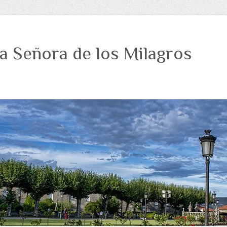
a Señora de los Milagros